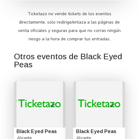
Ticketazo no vende tickets de los eventos
directamente, solo redirige/enlaza a las páginas de
venta oficiales y seguras para que no corras ningún
riesgo a la hora de comprar tus entradas.
Otros eventos de Black Eyed
Peas
Black Eyed Peas
Black Eyed Peas
Alicante
Alicante