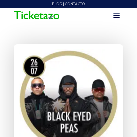
BLOG | CONTACTO