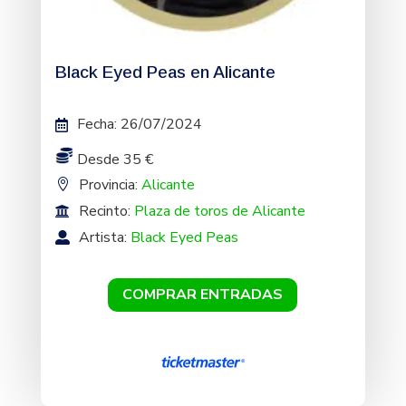
Black Eyed Peas en Alicante
Fecha
:
26/07/2024
Desde 35 €
Provincia:
Alicante
Recinto:
Plaza de toros de Alicante
Artista:
Black Eyed Peas
COMPRAR ENTRADAS