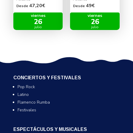
47,20€
49€
Desde
Desde
viernes
viernes
26
26
julio
julio
CONCIERTOS Y FESTIVALES
Pop Rock
Latino
Flamenco Rumba
Festivales
ESPECTÁCULOS Y MUSICALES