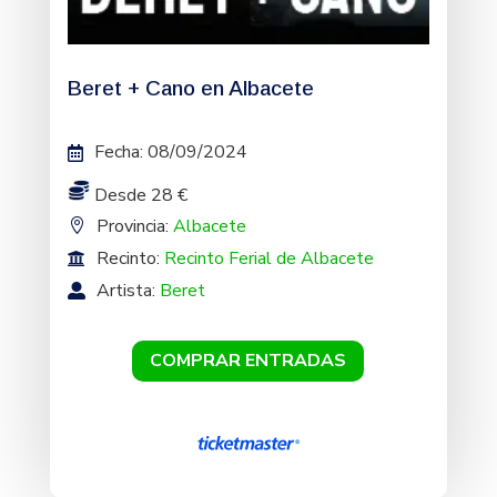
Beret + Cano en Albacete
Fecha
:
08/09/2024
Desde 28 €
Provincia:
Albacete
Recinto:
Recinto Ferial de Albacete
Artista:
Beret
COMPRAR ENTRADAS