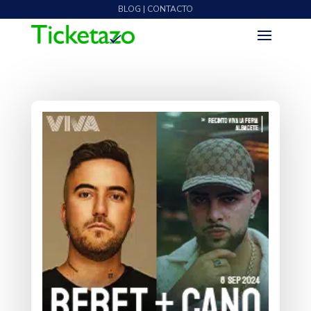
BLOG | CONTACTO