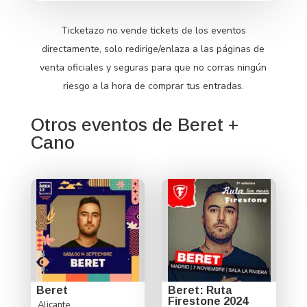
Ticketazo no vende tickets de los eventos
directamente, solo redirige/enlaza a las páginas de
venta oficiales y seguras para que no corras ningún
riesgo a la hora de comprar tus entradas.
Otros eventos de Beret +
Cano
Beret
Beret: Ruta
Firestone 2024
Alicante