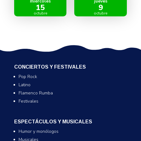
miércoles
jueves
15
9
octubre
octubre
CONCIERTOS Y FESTIVALES
Pop Rock
Latino
Flamenco Rumba
Festivales
ESPECTÁCULOS Y MUSICALES
Humor y monólogos
Musicales