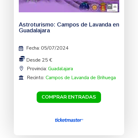
Astroturismo: Campos de Lavanda en
Guadalajara
Fecha
:
05/07/2024
Desde 25 €
Provincia:
Guadalajara
Recinto:
Campos de Lavanda de Brihuega
COMPRAR ENTRADAS