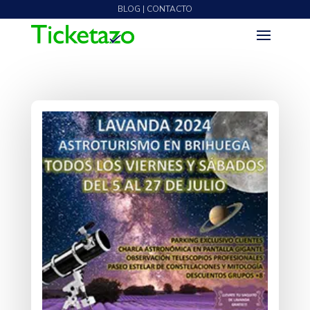
BLOG | CONTACTO