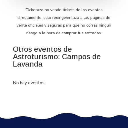
Ticketazo no vende tickets de los eventos
directamente, solo redirige/enlaza a las páginas de
venta oficiales y seguras para que no corras ningún
riesgo a la hora de comprar tus entradas.
Otros eventos de
Astroturismo: Campos de
Lavanda
No hay eventos