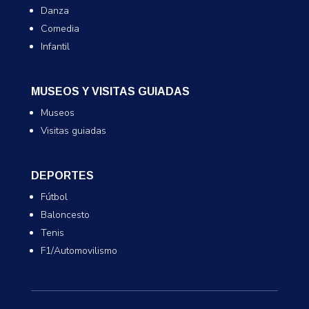
Danza
Comedia
Infantil
MUSEOS Y VISITAS GUIADAS
Museos
Visitas guiadas
DEPORTES
Fútbol
Baloncesto
Tenis
F1/Automovilismo