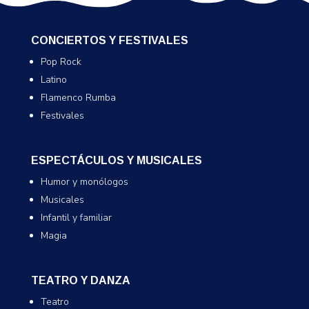
CONCIERTOS Y FESTIVALES
Pop Rock
Latino
Flamenco Rumba
Festivales
ESPECTÁCULOS Y MUSICALES
Humor y monólogos
Musicales
Infantil y familiar
Magia
TEATRO Y DANZA
Teatro