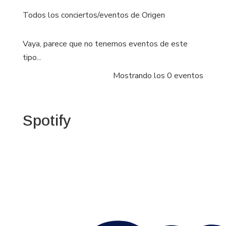
Todos los conciertos/eventos de Origen
Vaya, parece que no tenemos eventos de este
tipo...
Mostrando los 0 eventos
Spotify