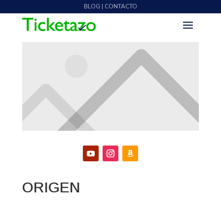
BLOG | CONTACTO
ORIGEN