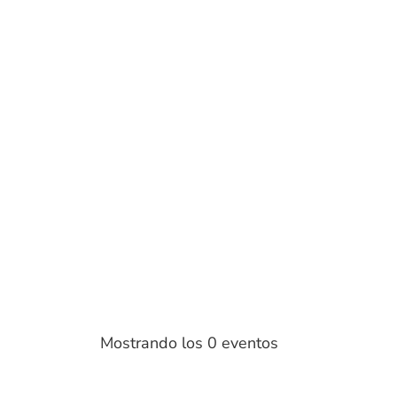
Mostrando los 0 eventos