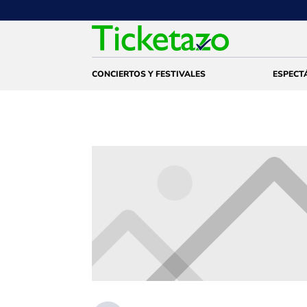
CONCIERTOS Y FESTIVALES
ESPECT