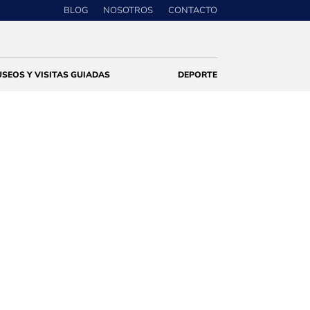
BLOG
NOSOTROS
CONTACTO
SEOS Y VISITAS GUIADAS
DEPORTE