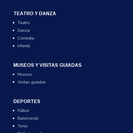
TEATRO Y DANZA
Teatro
Danza
Comedia
Infantil
MUSEOS Y VISITAS GUIADAS
Museos
Visitas guiadas
DEPORTES
Fútbol
Baloncesto
Tenis