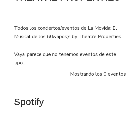
Todos los conciertos/eventos de La Movida: El
Musical de los 80&apos;s by Theatre Properties
Vaya, parece que no tenemos eventos de este
tipo...
Mostrando los 0 eventos
Spotify