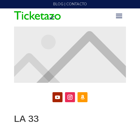
BLOG | CONTACTO
LA 33