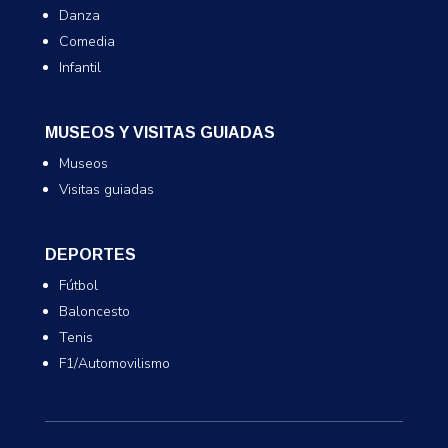
Danza
Comedia
Infantil
MUSEOS Y VISITAS GUIADAS
Museos
Visitas guiadas
DEPORTES
Fútbol
Baloncesto
Tenis
F1/Automovilismo