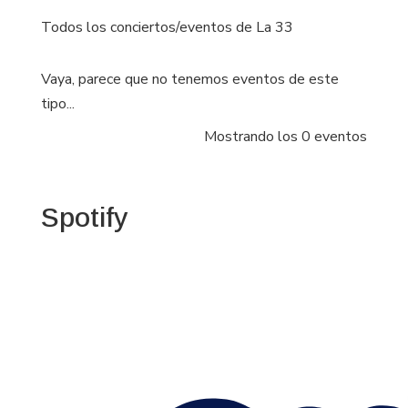
Todos los conciertos/eventos de La 33
Vaya, parece que no tenemos eventos de este
tipo...
Mostrando los 0 eventos
Spotify