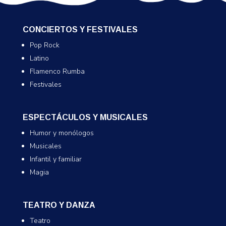
CONCIERTOS Y FESTIVALES
Pop Rock
Latino
Flamenco Rumba
Festivales
ESPECTÁCULOS Y MUSICALES
Humor y monólogos
Musicales
Infantil y familiar
Magia
TEATRO Y DANZA
Teatro