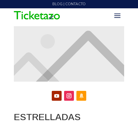
BLOG | CONTACTO
ESTRELLADAS