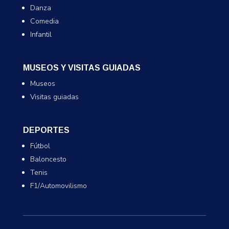
Danza
Comedia
Infantil
MUSEOS Y VISITAS GUIADAS
Museos
Visitas guiadas
DEPORTES
Fútbol
Baloncesto
Tenis
F1/Automovilismo