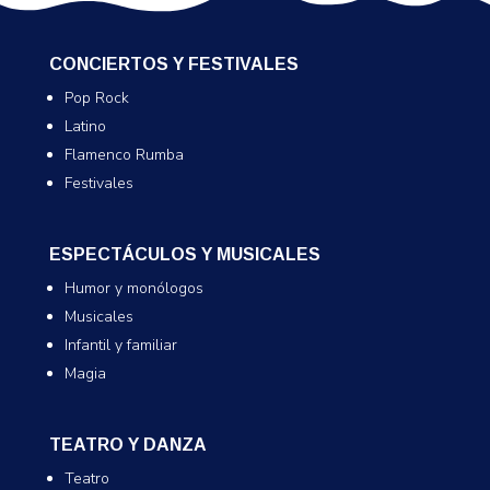
CONCIERTOS Y FESTIVALES
Pop Rock
Latino
Flamenco Rumba
Festivales
ESPECTÁCULOS Y MUSICALES
Humor y monólogos
Musicales
Infantil y familiar
Magia
TEATRO Y DANZA
Teatro