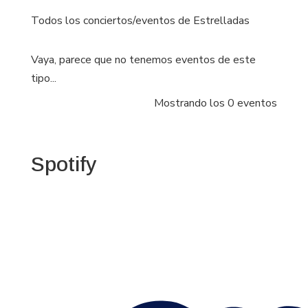
Todos los conciertos/eventos de Estrelladas
Vaya, parece que no tenemos eventos de este
tipo...
Mostrando los 0 eventos
Spotify