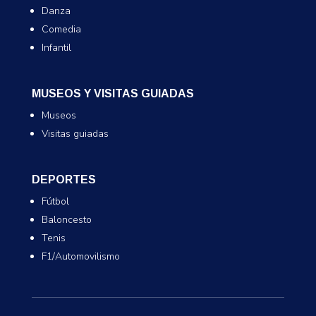
Danza
Comedia
Infantil
MUSEOS Y VISITAS GUIADAS
Museos
Visitas guiadas
DEPORTES
Fútbol
Baloncesto
Tenis
F1/Automovilismo