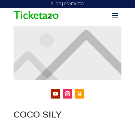
BLOG | CONTACTO
COCO SILY