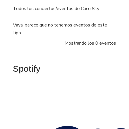
Todos los conciertos/eventos de Coco Sily
Vaya, parece que no tenemos eventos de este
tipo...
Mostrando los 0 eventos
Spotify