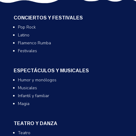
CONCIERTOS Y FESTIVALES
Pop Rock
Latino
Flamenco Rumba
Festivales
ESPECTÁCULOS Y MUSICALES
Humor y monólogos
Musicales
Infantil y familiar
Magia
TEATRO Y DANZA
Teatro