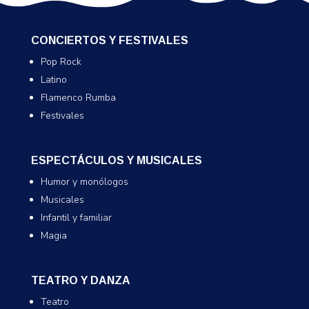
CONCIERTOS Y FESTIVALES
Pop Rock
Latino
Flamenco Rumba
Festivales
ESPECTÁCULOS Y MUSICALES
Humor y monólogos
Musicales
Infantil y familiar
Magia
TEATRO Y DANZA
Teatro