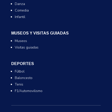
Danza
Comedia
Infantil
MUSEOS Y VISITAS GUIADAS
Museos
Visitas guiadas
DEPORTES
Fútbol
Baloncesto
Tenis
F1/Automovilismo