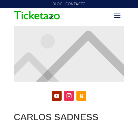
BLOG | CONTACTO
CARLOS SADNESS