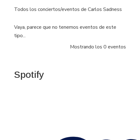
Todos los conciertos/eventos de Carlos Sadness
Vaya, parece que no tenemos eventos de este
tipo...
Mostrando los 0 eventos
Spotify