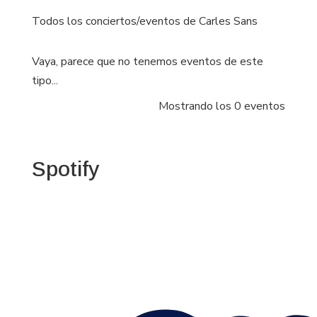
Todos los conciertos/eventos de Carles Sans
Vaya, parece que no tenemos eventos de este
tipo...
Mostrando los 0 eventos
Spotify