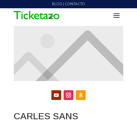
BLOG | CONTACTO
CARLES SANS