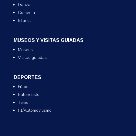
Danza
Comedia
Infantil
MUSEOS Y VISITAS GUIADAS
Museos
Visitas guiadas
DEPORTES
Fútbol
Baloncesto
Tenis
F1/Automovilismo