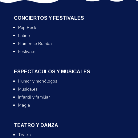
CONCIERTOS Y FESTIVALES
Pop Rock
Latino
Flamenco Rumba
Festivales
ESPECTÁCULOS Y MUSICALES
Humor y monólogos
Musicales
Infantil y familiar
Magia
TEATRO Y DANZA
Teatro